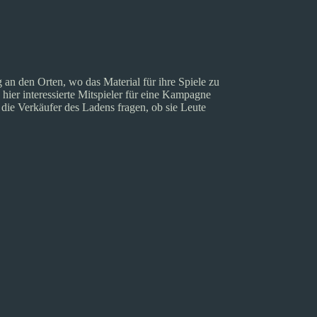
g an den Orten, wo das Material für ihre Spiele zu
hier interessierte Mitspieler für eine Kampagne
die Verkäufer des Ladens fragen, ob sie Leute