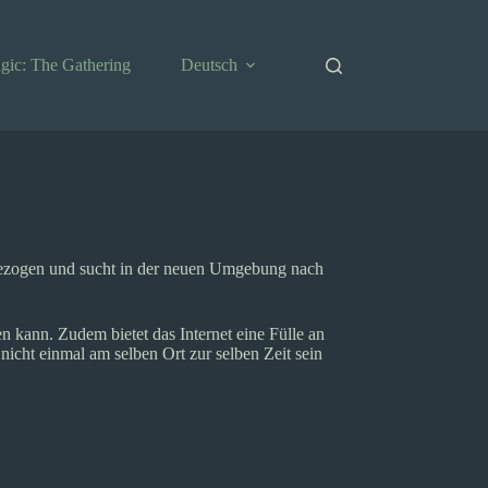
gic: The Gathering
Deutsch
gezogen und sucht in der neuen Umgebung nach
n kann. Zudem bietet das Internet eine Fülle an
nicht einmal am selben Ort zur selben Zeit sein