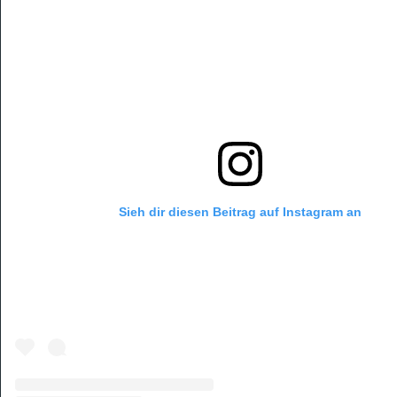
Sieh dir diesen Beitrag auf Instagram an