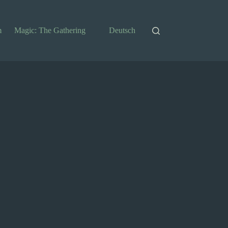
m
Magic: The Gathering
Deutsch