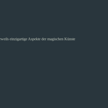
eweils einzigartige Aspekte der magischen Künste