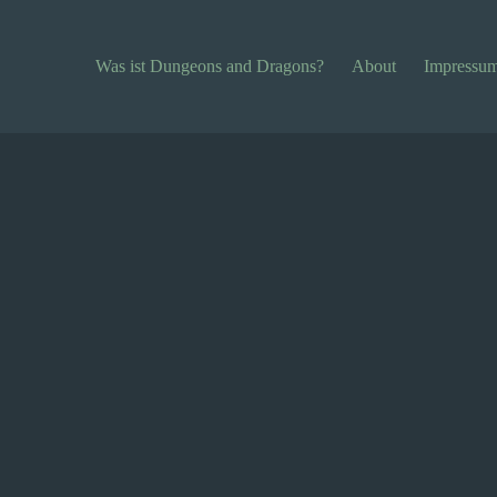
Was ist Dungeons and Dragons?
About
Impressu