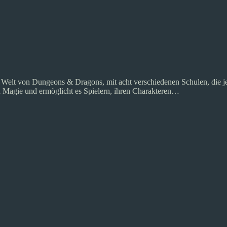
er Welt von Dungeons & Dragons, mit acht verschiedenen Schulen, die j
n Magie und ermöglicht es Spielern, ihren Charakteren…