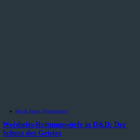
Pen & Paper
,
Proficiencies
Weisheits-Rettungswürfe in D&D: Der
Schutz des Geistes