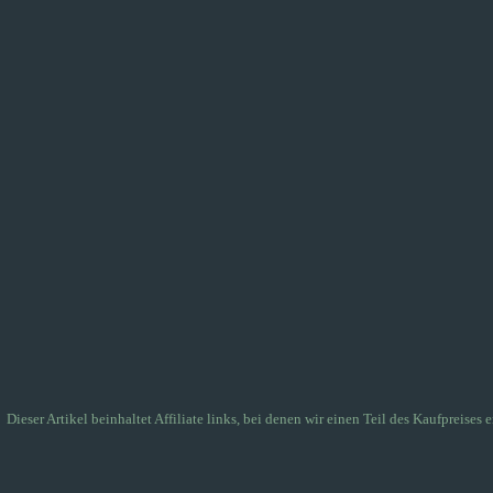
Dieser Artikel beinhaltet Affiliate links, bei denen wir einen Teil des Kaufpreises e