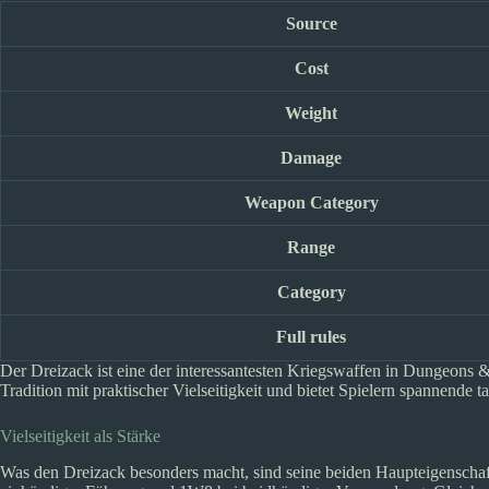
Source
Cost
Weight
Damage
Weapon Category
Range
Category
Full rules
Der Dreizack ist eine der interessantesten Kriegswaffen in Dungeons 
Tradition mit praktischer Vielseitigkeit und bietet Spielern spannende t
Vielseitigkeit als Stärke
Was den Dreizack besonders macht, sind seine beiden Haupteigenscha