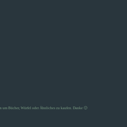
n um Bücher, Würfel oder Ähnliches zu kaufen. Danke 🙂