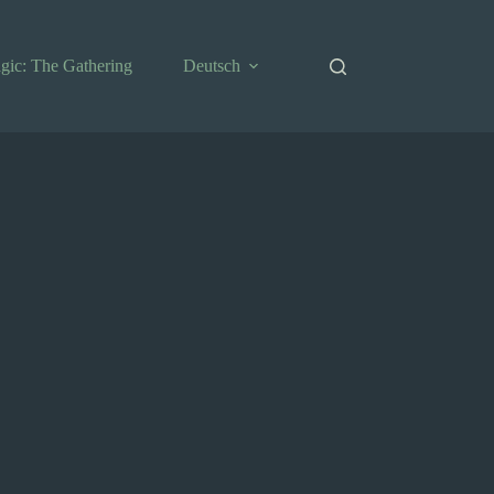
gic: The Gathering
Deutsch