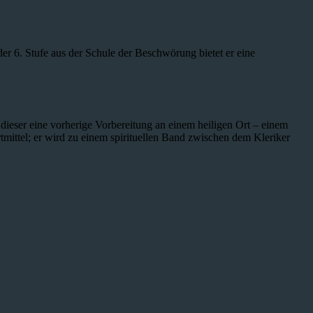
der 6. Stufe aus der Schule der Beschwörung bietet er eine
 dieser eine vorherige Vorbereitung an einem heiligen Ort – einem
tmittel; er wird zu einem spirituellen Band zwischen dem Kleriker