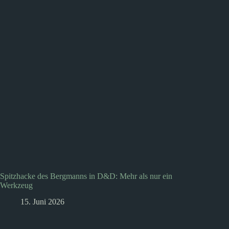
Spitzhacke des Bergmanns in D&D: Mehr als nur ein
Werkzeug
15. Juni 2026