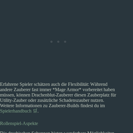
Erfahrene Spieler schätzen auch die Flexibilität: Während
andere Zauberer fast immer *Mage Armor* vorbereitet haben
müssen, können Drachenblut-Zauberer diesen Zauberplatz für
Utility-Zauber oder zusätzliche Schadenszauber nutzen.
Weitere Informationen zu Zauberer-Builds findest du im
Spielerhandbuch 🛒
.
Rollenspiel-Aspekte