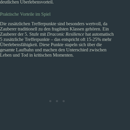
deutlichen Überlebensvorteil.
Praktische Vorteile im Spiel
Die zusätzlichen Trefferpunkte sind besonders wertvoll, da
Zauberer traditionell zu den fragilsten Klassen gehören. Ein
Zauberer der 5. Stufe mit
Draconic Resilience
hat automatisch
5 zusätzliche Trefferpunkte – das entspricht oft 15-25% mehr
Überlebensfähigkeit. Diese Punkte stapeln sich über die
gesamte Laufbahn und machen den Unterschied zwischen
Leben und Tod in kritischen Momenten.