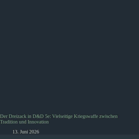
Der Dreizack in D&D 5e: Vielseitige Kriegswaffe zwischen
Tradition und Innovation
13. Juni 2026