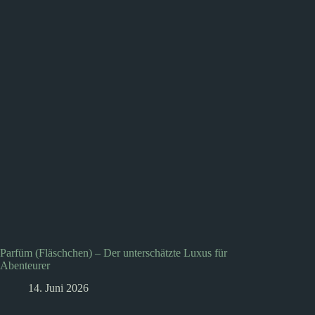
Parfüm (Fläschchen) – Der unterschätzte Luxus für
Abenteurer
14. Juni 2026