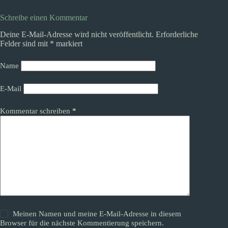
Schreibe einen Kommentar
Deine E-Mail-Adresse wird nicht veröffentlicht.
Erforderliche
Felder sind mit
*
markiert
Name
E-Mail
Kommentar schreiben
*
Meinen Namen und meine E-Mail-Adresse in diesem
Browser für die nächste Kommentierung speichern.