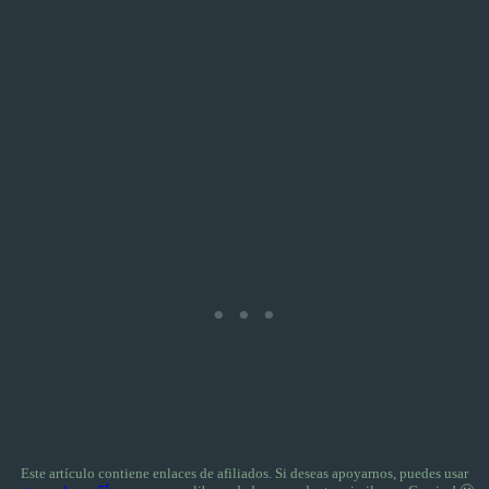
Este artículo contiene enlaces de afiliados. Si deseas apoyarnos, puedes usar