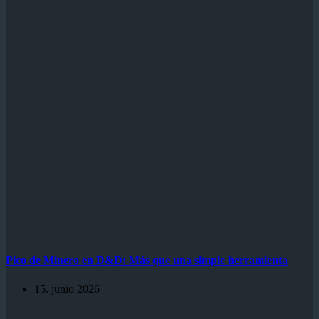
Pico de Minero en D&D: Más que una simple herramienta
15. junio 2026