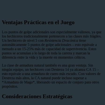
Ventajas Prácticas en el Juego
Los puntos de golpe adicionales son especialmente valiosos, ya que
los hechiceros tradicionalmente pertenecen a las clases más frágiles.
Un hechicero de nivel 5 con
Resistencia Dracónica
tiene
automáticamente 5 puntos de golpe adicionales – esto equivale a
menudo a un 15-25% más de capacidad de supervivencia. Estos
puntos se acumulan a lo largo de toda la carrera y marcan la
diferencia entre la vida y la muerte en momentos críticos.
La clase de armadura natural también es una gran ventaja. Sin
ningún equipo, un hechicero con Destreza 14 ya alcanza CA 15 –
esto equivale a una armadura de cuero más escudo. Con valores de
Destreza más altos, la CA natural puede incluso superar a
*Armadura de Mago*, liberando un espacio de conjuro para otros
propósitos.
Consideraciones Estratégicas