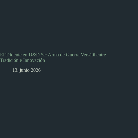
El Tridente en D&D 5e: Arma de Guerra Versátil entre
Tradición e Innovación
13. junio 2026