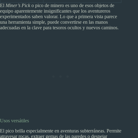
El
Miner’s Pick
o pico de minero es uno de esos objetos de
equipo aparentemente insignificantes que los aventureros
experimentados saben valorar. Lo que a primera vista parece
una herramienta simple, puede convertirse en las manos
adecuadas en la clave para tesoros ocultos y nuevos caminos.
Usos versátiles
El pico brilla especialmente en aventuras subterráneas. Permite
atravesar rocas, extraer gemas de las paredes o despejar