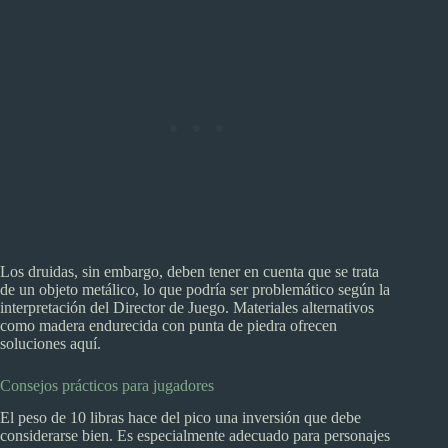
Los druidas, sin embargo, deben tener en cuenta que se trata
de un objeto metálico, lo que podría ser problemático según la
interpretación del Director de Juego. Materiales alternativos
como madera endurecida con punta de piedra ofrecen
soluciones aquí.
Consejos prácticos para jugadores
El peso de 10 libras hace del pico una inversión que debe
considerarse bien. Es especialmente adecuado para personajes