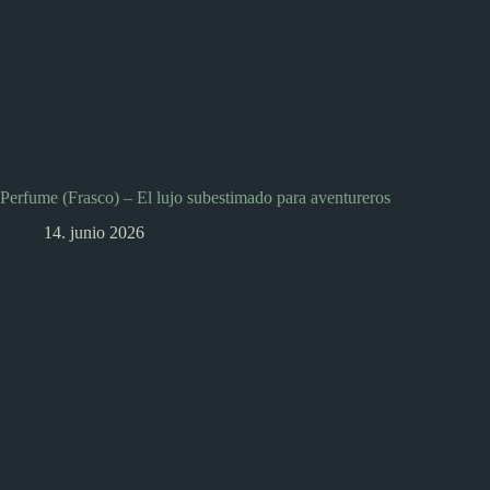
Perfume (Frasco) – El lujo subestimado para aventureros
14. junio 2026