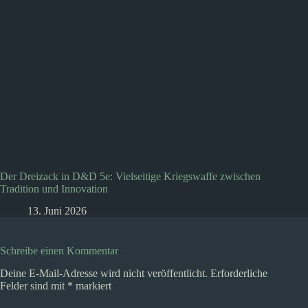
Der Dreizack in D&D 5e: Vielseitige Kriegswaffe zwischen
Tradition und Innovation
13. Juni 2026
Schreibe einen Kommentar
Deine E-Mail-Adresse wird nicht veröffentlicht.
Erforderliche
Felder sind mit
*
markiert