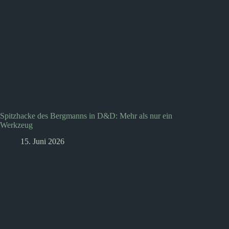
Spitzhacke des Bergmanns in D&D: Mehr als nur ein
Werkzeug
15. Juni 2026