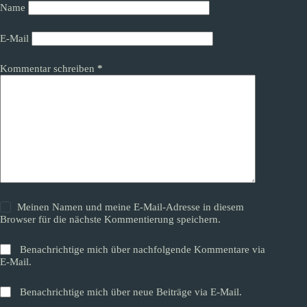
Name
E-Mail
Kommentar schreiben
*
Meinen Namen und meine E-Mail-Adresse in diesem
Browser für die nächste Kommentierung speichern.
Benachrichtige mich über nachfolgende Kommentare via
E-Mail.
Benachrichtige mich über neue Beiträge via E-Mail.