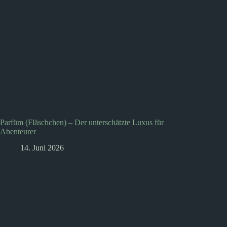
Parfüm (Fläschchen) – Der unterschätzte Luxus für
Abenteurer
14. Juni 2026