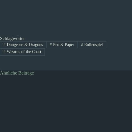
Schlagwörter
#
Dungeons & Dragons
#
Pen & Paper
#
Rollenspiel
#
Wizards of the Coast
Ähnliche Beiträge