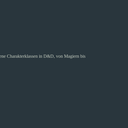
edene Charakterklassen in D&D, von Magiern bis