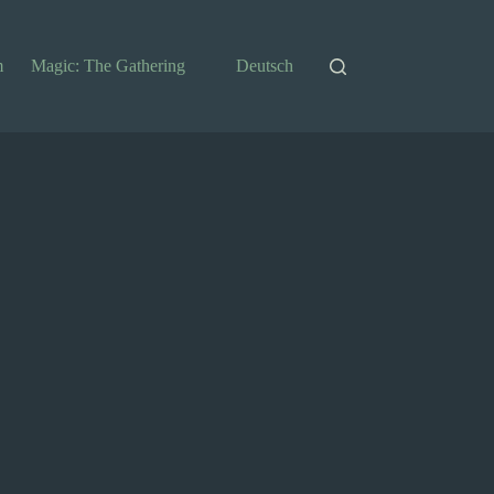
m
Magic: The Gathering
Deutsch