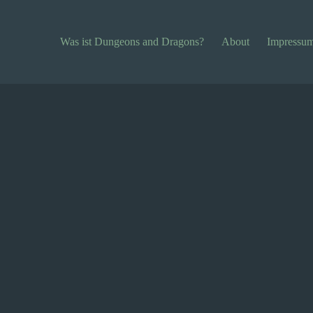
Was ist Dungeons and Dragons?
About
Impressu