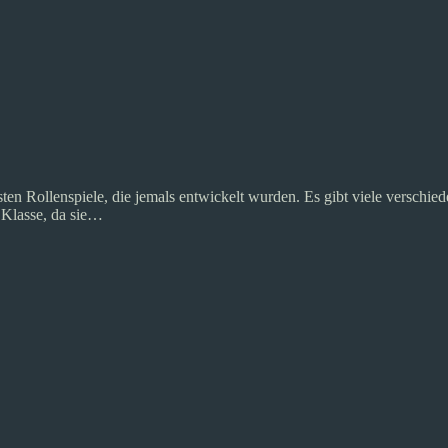
en Rollenspiele, die jemals entwickelt wurden. Es gibt viele verschi
 Klasse, da sie…