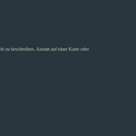
 zu beschreiben. Anstatt auf einer Karte oder