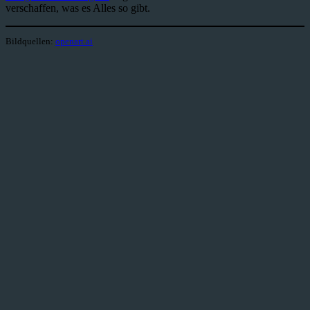
verschaffen, was es Alles so gibt.
Bildquellen:
openart.ai