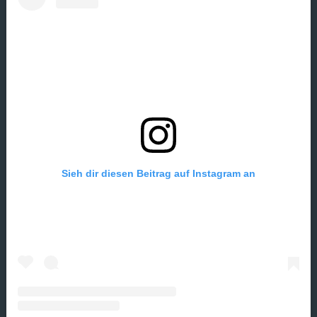
Sieh dir diesen Beitrag auf Instagram an