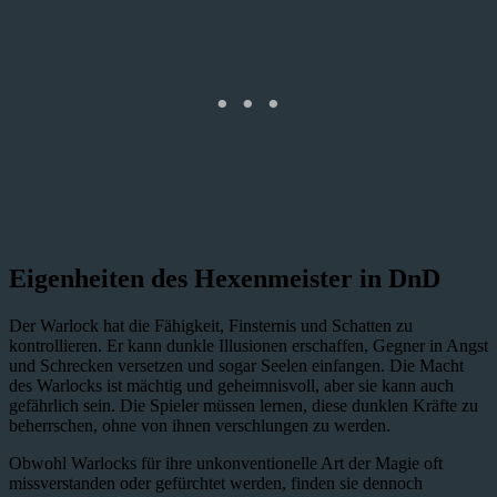
Eigenheiten des Hexenmeister in DnD
Der Warlock hat die Fähigkeit, Finsternis und Schatten zu
kontrollieren. Er kann dunkle Illusionen erschaffen, Gegner in Angst
und Schrecken versetzen und sogar Seelen einfangen. Die Macht
des Warlocks ist mächtig und geheimnisvoll, aber sie kann auch
gefährlich sein. Die Spieler müssen lernen, diese dunklen Kräfte zu
beherrschen, ohne von ihnen verschlungen zu werden.
Obwohl Warlocks für ihre unkonventionelle Art der Magie oft
missverstanden oder gefürchtet werden, finden sie dennoch