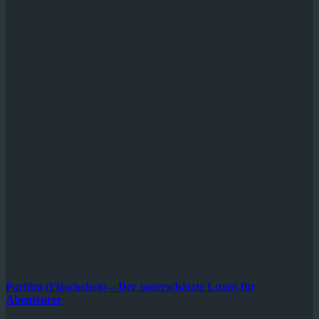
Parfüm (Fläschchen) – Der unterschätzte Luxus für
Abenteurer