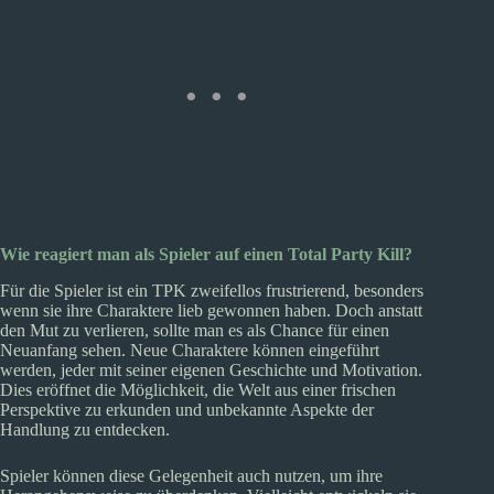
Wie reagiert man als Spieler auf einen Total Party Kill?
Für die Spieler ist ein TPK zweifellos frustrierend, besonders
wenn sie ihre Charaktere lieb gewonnen haben. Doch anstatt
den Mut zu verlieren, sollte man es als Chance für einen
Neuanfang sehen. Neue Charaktere können eingeführt
werden, jeder mit seiner eigenen Geschichte und Motivation.
Dies eröffnet die Möglichkeit, die Welt aus einer frischen
Perspektive zu erkunden und unbekannte Aspekte der
Handlung zu entdecken.
Spieler können diese Gelegenheit auch nutzen, um ihre