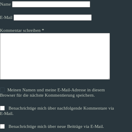
Name
E-Mail
Kommentar schreiben
*
Meinen Namen und meine E-Mail-Adresse in diesem
Browser für die nächste Kommentierung speichern.
Benachrichtige mich über nachfolgende Kommentare via
E-Mail.
Benachrichtige mich über neue Beiträge via E-Mail.