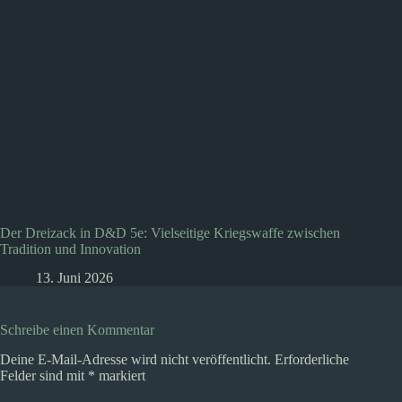
Der Dreizack in D&D 5e: Vielseitige Kriegswaffe zwischen
Tradition und Innovation
13. Juni 2026
Schreibe einen Kommentar
Deine E-Mail-Adresse wird nicht veröffentlicht.
Erforderliche
Felder sind mit
*
markiert