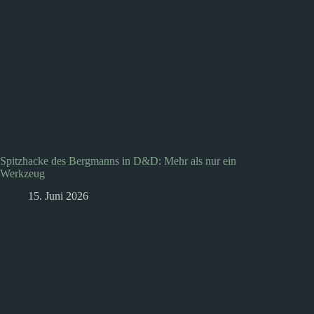
Spitzhacke des Bergmanns in D&D: Mehr als nur ein
Werkzeug
15. Juni 2026