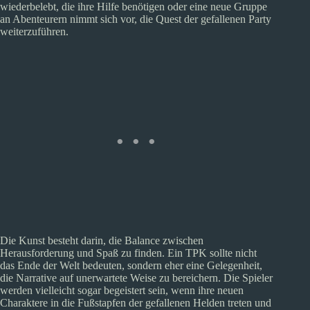
wiederbelebt, die ihre Hilfe benötigen oder eine neue Gruppe
an Abenteurern nimmt sich vor, die Quest der gefallenen Party
weiterzuführen.
Die Kunst besteht darin, die Balance zwischen
Herausforderung und Spaß zu finden. Ein TPK sollte nicht
das Ende der Welt bedeuten, sondern eher eine Gelegenheit,
die Narrative auf unerwartete Weise zu bereichern. Die Spieler
werden vielleicht sogar begeistert sein, wenn ihre neuen
Charaktere in die Fußstapfen der gefallenen Helden treten und