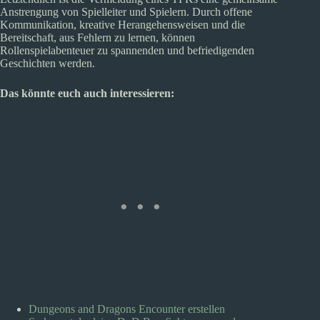
Anstrengung von Spielleiter und Spielern. Durch offene
Kommunikation, kreative Herangehensweisen und die
Bereitschaft, aus Fehlern zu lernen, können
Rollenspielabenteuer zu spannenden und befriedigenden
Geschichten werden.
Das könnte euch auch interessieren:
Dungeons and Dragons Encounter erstellen