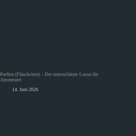
Parfüm (Fläschchen) – Der unterschätzte Luxus für
Abenteurer
14. Juni 2026