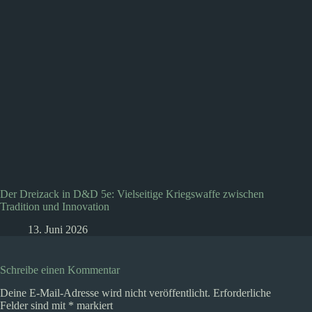
Der Dreizack in D&D 5e: Vielseitige Kriegswaffe zwischen
Tradition und Innovation
13. Juni 2026
Schreibe einen Kommentar
Deine E-Mail-Adresse wird nicht veröffentlicht.
Erforderliche
Felder sind mit
*
markiert