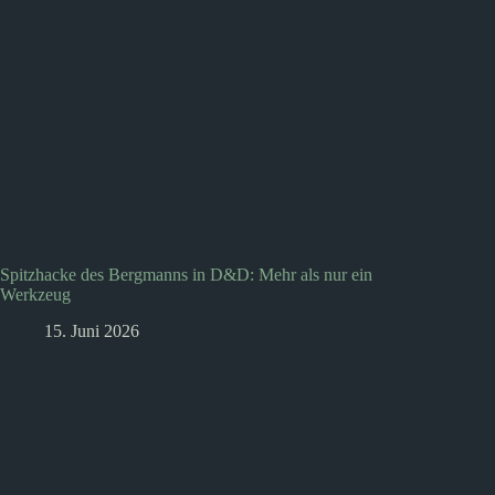
Spitzhacke des Bergmanns in D&D: Mehr als nur ein
Werkzeug
15. Juni 2026