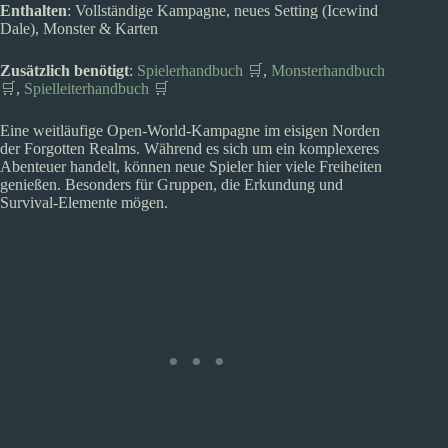
Enthalten
: Vollständige Kampagne, neues Setting (Icewind
Dale), Monster & Karten
Zusätzlich benötigt
:
Spielerhandbuch 🛒
,
Monsterhandbuch
🛒
,
Spielleiterhandbuch 🛒
Eine weitläufige Open-World-Kampagne im eisigen Norden
der Forgotten Realms. Während es sich um ein komplexeres
Abenteuer handelt, können neue Spieler hier viele Freiheiten
genießen. Besonders für Gruppen, die Erkundung und
Survival-Elemente mögen.