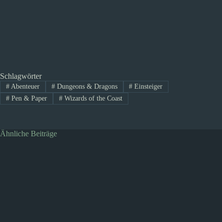
Schlagwörter
#
Abenteuer
#
Dungeons & Dragons
#
Einsteiger
#
Pen & Paper
#
Wizards of the Coast
Ähnliche Beiträge