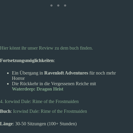
Hier könnt ihr unser Review zu dem buch finden.
Fortsetzungsmöglichkeiten
:
Ein Übergang in
Ravenloft Adventures
für noch mehr
Horror
Die Rückkehr in die Vergessenen Reiche mit
Waterdeep: Dragon Heist
4. Icewind Dale: Rime of the Frostmaiden
Buch
:
Icewind Dale: Rime of the Frostmaiden
Länge
: 30-50 Sitzungen (100+ Stunden)