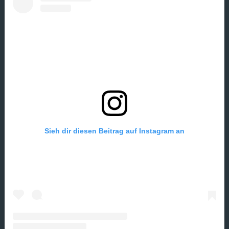
Sieh dir diesen Beitrag auf Instagram an