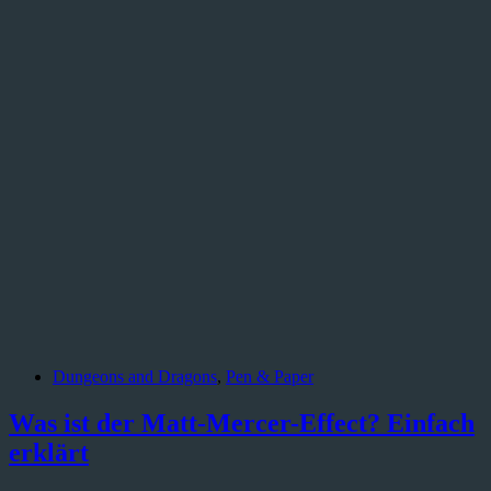
Dungeons and Dragons
,
Pen & Paper
Was ist der Matt-Mercer-Effect? Einfach
erklärt