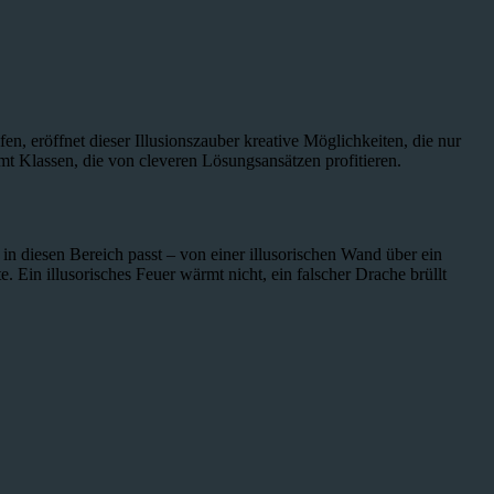
, eröffnet dieser Illusionszauber kreative Möglichkeiten, die nur
mt Klassen, die von cleveren Lösungsansätzen profitieren.
 in diesen Bereich passt – von einer illusorischen Wand über ein
 Ein illusorisches Feuer wärmt nicht, ein falscher Drache brüllt