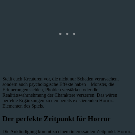
Stellt euch Kreaturen vor, die nicht nur Schaden verursachen,
sondern auch psychologische Effekte haben – Monster, die
Erinnerungen stehlen, Phobien verstärken oder die
Realitätswahrnehmung der Charaktere verzerren. Das wären
perfekte Ergänzungen zu den bereits existierenden Horror-
Elementen des Spiels.
Der perfekte Zeitpunkt für Horror
Die Ankündigung kommt zu einem interessanten Zeitpunkt. Horror-