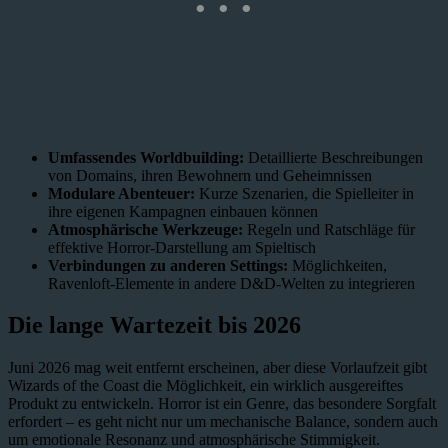
Umfassendes Worldbuilding:
Detaillierte Beschreibungen
von Domains, ihren Bewohnern und Geheimnissen
Modulare Abenteuer:
Kurze Szenarien, die Spielleiter in
ihre eigenen Kampagnen einbauen können
Atmosphärische Werkzeuge:
Regeln und Ratschläge für
effektive Horror-Darstellung am Spieltisch
Verbindungen zu anderen Settings:
Möglichkeiten,
Ravenloft-Elemente in andere D&D-Welten zu integrieren
Die lange Wartezeit bis 2026
Juni 2026 mag weit entfernt erscheinen, aber diese Vorlaufzeit gibt
Wizards of the Coast die Möglichkeit, ein wirklich ausgereiftes
Produkt zu entwickeln. Horror ist ein Genre, das besondere Sorgfalt
erfordert – es geht nicht nur um mechanische Balance, sondern auch
um emotionale Resonanz und atmosphärische Stimmigkeit.