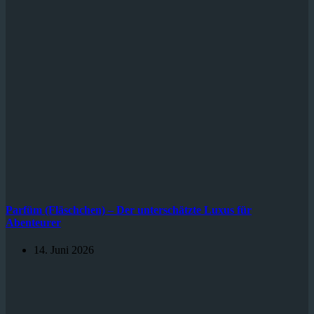
Parfüm (Fläschchen) – Der unterschätzte Luxus für
Abenteurer
14. Juni 2026