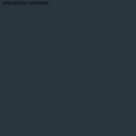
schrecklicher Schönheit.