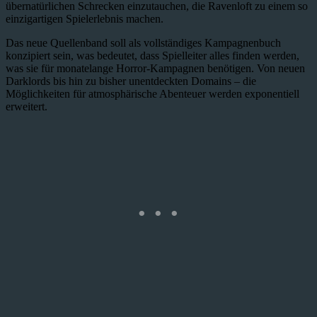
übernatürlichen Schrecken einzutauchen, die Ravenloft zu einem so
einzigartigen Spielerlebnis machen.
Das neue Quellenband soll als vollständiges Kampagnenbuch
konzipiert sein, was bedeutet, dass Spielleiter alles finden werden,
was sie für monatelange Horror-Kampagnen benötigen. Von neuen
Darklords bis hin zu bisher unentdeckten Domains – die
Möglichkeiten für atmosphärische Abenteuer werden exponentiell
erweitert.