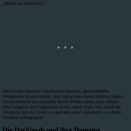
„Macht hat ihren Preis“.
Diese Feats könnten Charakteren erlauben, übernatürliche
Fähigkeiten zu entwickeln, aber immer mit einem düsteren Haken.
Vielleicht kann ein Charakter durch Wände sehen, aber verliert
dabei langsam sein Augenlicht in der realen Welt, oder erhält die
Fähigkeit, mit den Toten zu sprechen, aber wird dabei von deren
Stimmen heimgesucht.
Die Darklords und ihre Domains