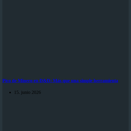
Pico de Minero en D&D: Más que una simple herramienta
15. junio 2026