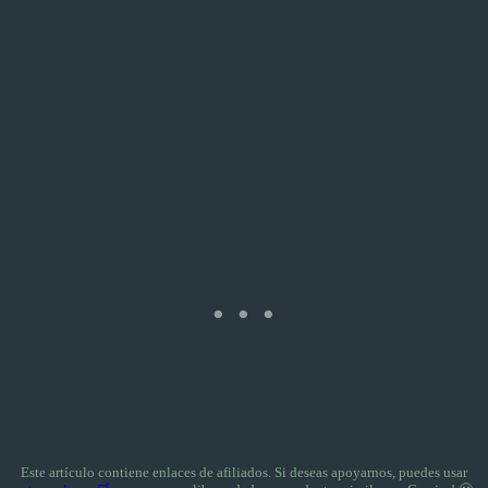
Este artículo contiene enlaces de afiliados. Si deseas apoyarnos, puedes usar