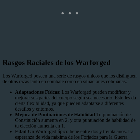
Rasgos Raciales de los Warforged
Los Warforged poseen una serie de rasgos únicos que los distinguen
de otras razas tanto en combate como en situaciones cotidianas:
Adaptaciones Físicas
: Los Warforged pueden modificar y
mejorar sus partes del cuerpo según sea necesario. Esto les da
cierta flexibilidad, ya que pueden adaptarse a diferentes
desafíos y entornos.
Mejora de Puntuaciones de Habilidad
Tu puntuación de
Constitución aumenta en 2, y otra puntuación de habilidad de
tu elección aumenta en 1.
Edad
Un Warforged típico tiene entre dos y treinta años. La
esperanza de vida máxima de los Forjados para la Guerra