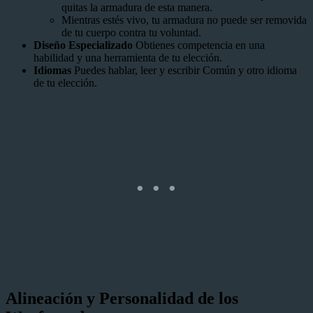
quitas la armadura de esta manera.
Mientras estés vivo, tu armadura no puede ser removida
de tu cuerpo contra tu voluntad.
Diseño Especializado
Obtienes competencia en una
habilidad y una herramienta de tu elección.
Idiomas
Puedes hablar, leer y escribir Común y otro idioma
de tu elección.
Alineación y Personalidad de los