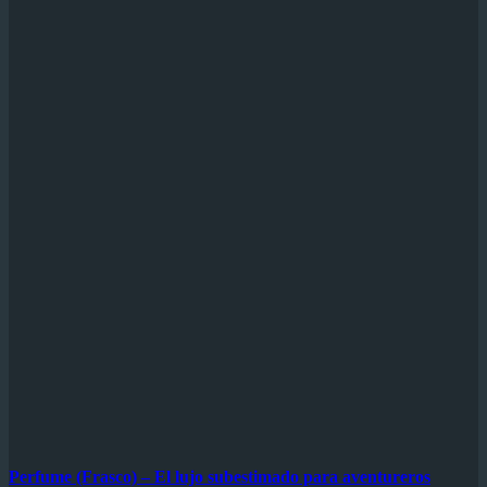
Perfume (Frasco) – El lujo subestimado para aventureros