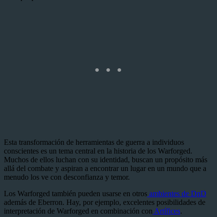
Esta transformación de herramientas de guerra a individuos
conscientes es un tema central en la historia de los Warforged.
Muchos de ellos luchan con su identidad, buscan un propósito más
allá del combate y aspiran a encontrar un lugar en un mundo que a
menudo los ve con desconfianza y temor.
Los Warforged también pueden usarse en otros
ambientes de DnD
además de Eberron. Hay, por ejemplo, excelentes posibilidades de
interpretación de Warforged en combinación con
Artífices
.