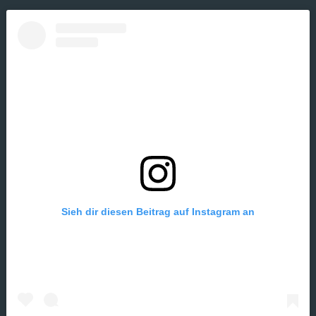
Sieh dir diesen Beitrag auf Instagram an