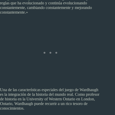
reglas que ha evolucionado y continúa evolucionando
constantemente, cambiando constantemente y mejorando
constantemente.»
Una de las características especiales del juego de Wardhaugh
es la integración de la historia del mundo real. Como profesor
de historia en la University of Western Ontario en London,
Ontario, Wardhaugh puede recurrir a un rico tesoro de
conocimientos.