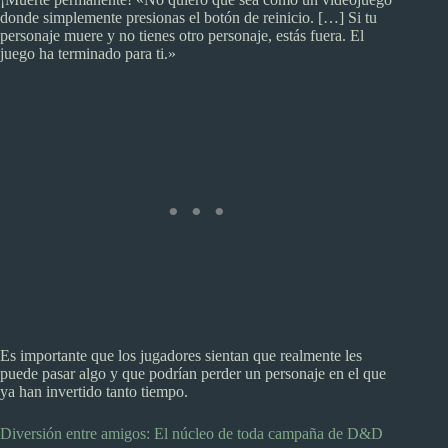
donde simplemente presionas el botón de reinicio. […] Si tu
personaje muere y no tienes otro personaje, estás fuera. El
juego ha terminado para ti.»
Es importante que los jugadores sientan que realmente les
puede pasar algo y que podrían perder un personaje en el que
ya han invertido tanto tiempo.
Diversión entre amigos: El núcleo de toda campaña de D&D