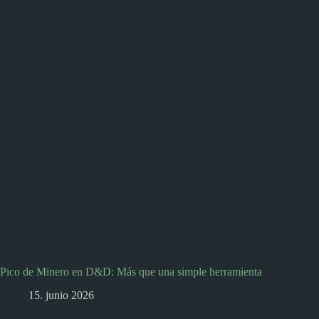
Pico de Minero en D&D: Más que una simple herramienta
15. junio 2026