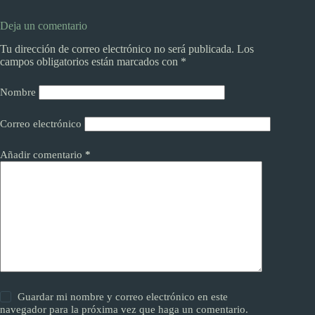
Deja un comentario
Tu dirección de correo electrónico no será publicada.
Los
campos obligatorios están marcados con
*
Nombre
Correo electrónico
Añadir comentario
*
Guardar mi nombre y correo electrónico en este
navegador para la próxima vez que haga un comentario.