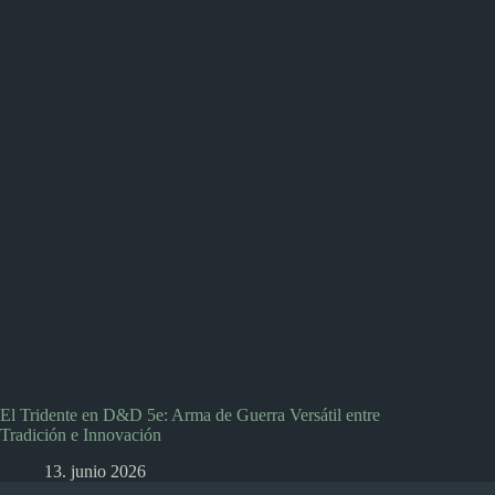
El Tridente en D&D 5e: Arma de Guerra Versátil entre
Tradición e Innovación
13. junio 2026