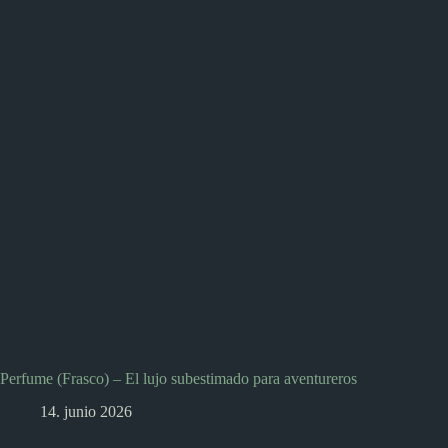
Perfume (Frasco) – El lujo subestimado para aventureros
14. junio 2026