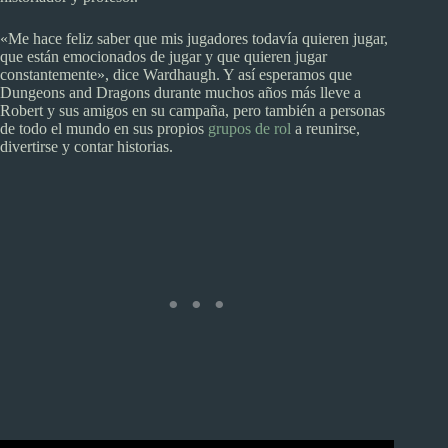
«Me hace feliz saber que mis jugadores todavía quieren jugar,
que están emocionados de jugar y que quieren jugar
constantemente», dice Wardhaugh. Y así esperamos que
Dungeons and Dragons durante muchos años más lleve a
Robert y sus amigos en su campaña, pero también a personas
de todo el mundo en sus propios
grupos de rol
a reunirse,
divertirse y contar historias.