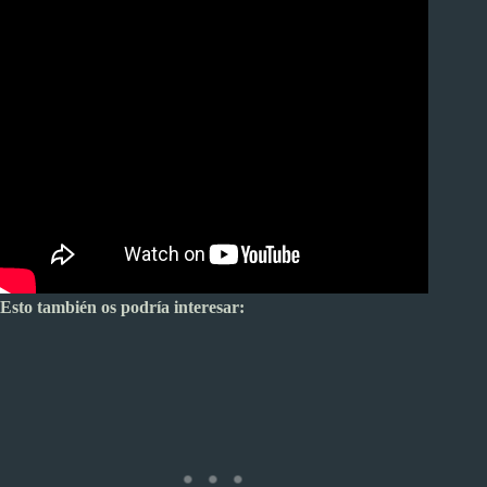
Esto también os podría interesar: