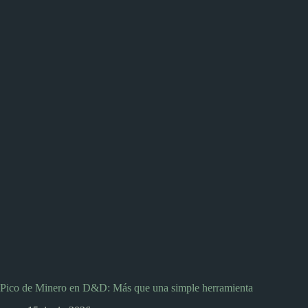
Pico de Minero en D&D: Más que una simple herramienta