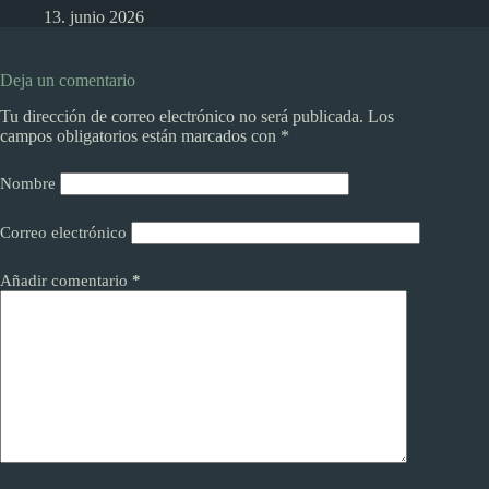
13. junio 2026
Deja un comentario
Tu dirección de correo electrónico no será publicada.
Los
campos obligatorios están marcados con
*
Nombre
Correo electrónico
Añadir comentario
*