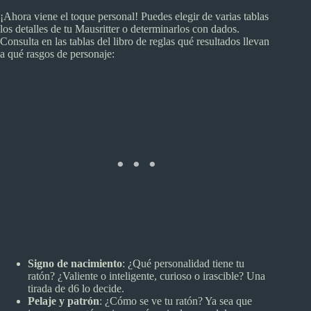
¡Ahora viene el toque personal! Puedes elegir de varias tablas
los detalles de tu Mausritter o determinarlos con dados.
Consulta en las tablas del libro de reglas qué resultados llevan
a qué rasgos de personaje:
Signo de nacimiento
: ¿Qué personalidad tiene tu
ratón? ¿Valiente o inteligente, curioso o irascible? Una
tirada de d6 lo decide.
Pelaje y patrón
: ¿Cómo se ve tu ratón? Ya sea que