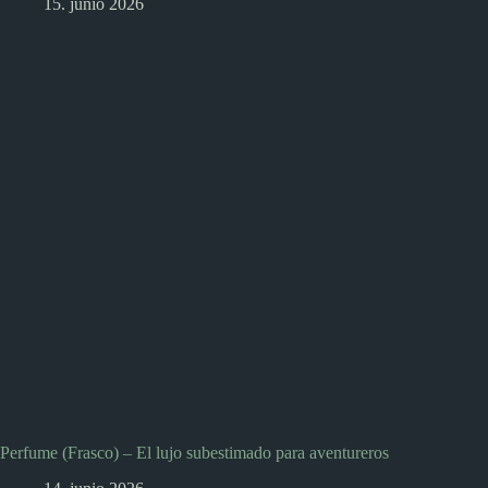
15. junio 2026
Perfume (Frasco) – El lujo subestimado para aventureros