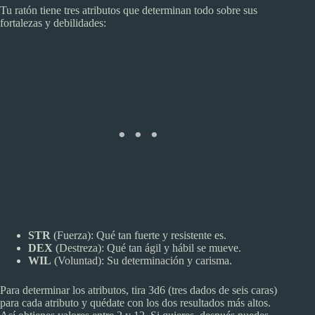
Tu ratón tiene tres atributos que determinan todo sobre sus
fortalezas y debilidades:
STR
(Fuerza): Qué tan fuerte y resistente es.
DEX
(Destreza): Qué tan ágil y hábil se mueve.
WIL
(Voluntad): Su determinación y carisma.
Para determinar los atributos, tira 3d6 (tres dados de seis caras)
para cada atributo y quédate con los dos resultados más altos.