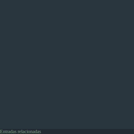
Entradas relacionadas