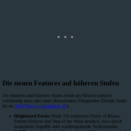
Die neuen Features auf höheren Stufen
Ab mittleren und höheren Stufen erhält der Mönch mehrere
vollständig neue oder stark überarbeitete Fähigkeiten (Details findet
ihr im
2024 Player’s Handbook 🛒
):
Heightened Focus
(Stufe 10) verbessert Flurry of Blows,
Patient Defense und Step of the Wind deutlich, etwa durch
zusätzliche Angriffe oder vorübergehende Trefferpunkte.