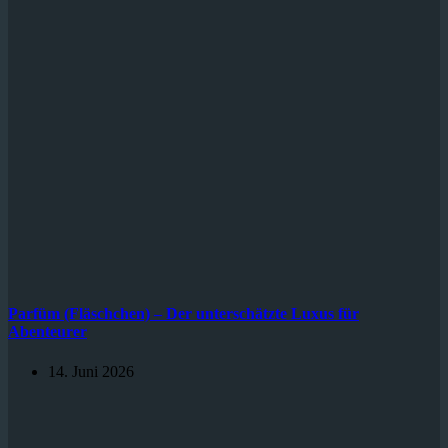
Parfüm (Fläschchen) – Der unterschätzte Luxus für
Abenteurer
14. Juni 2026