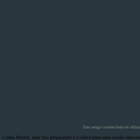
Este artigo contém links de afilia
Como Mestre, uma boa preparação é a chave para uma sessão emociona