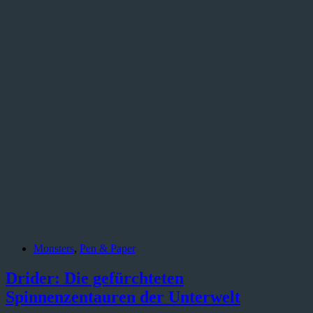
Monsters
,
Pen & Paper
Drider: Die gefürchteten
Spinnenzentauren der Unterwelt