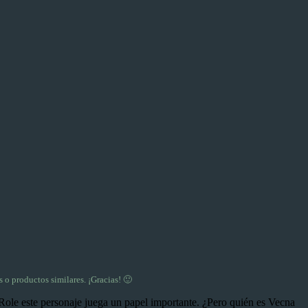
 o productos similares. ¡Gracias! 🙂
ole este personaje juega un papel importante. ¿Pero quién es Vecna