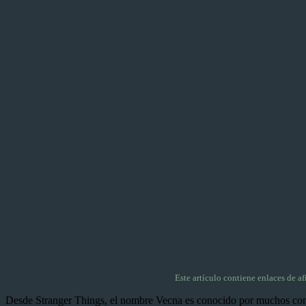
Este artículo contiene enlaces de a
Desde Stranger Things, el nombre Vecna es conocido por muchos como