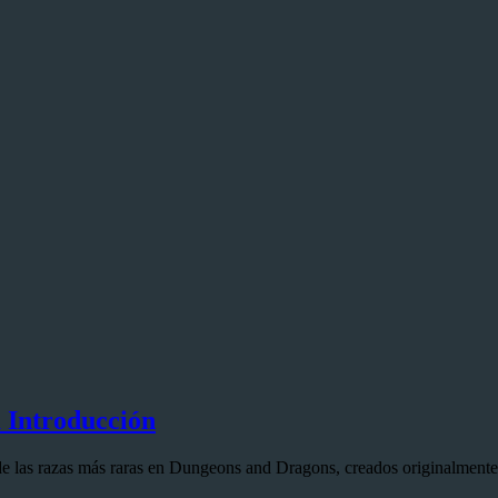
 Introducción
e las razas más raras en Dungeons and Dragons, creados originalmente