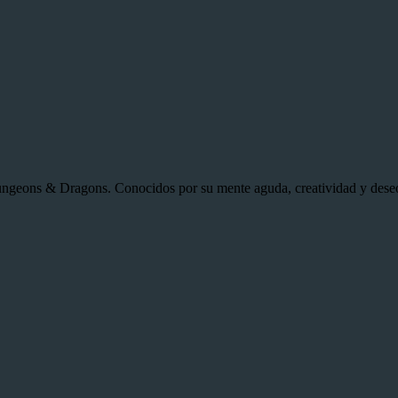
ngeons & Dragons. Conocidos por su mente aguda, creatividad y deseo 