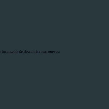
incansable de descubrir cosas nuevas.