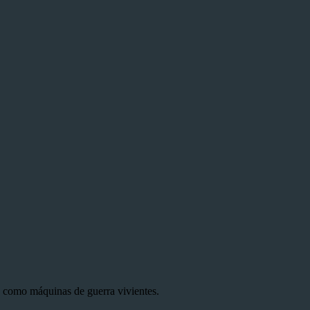
 como máquinas de guerra vivientes.