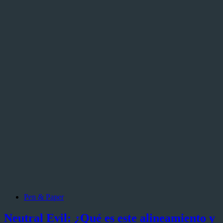
Pen & Paper
Neutral Evil: ¿Qué es este alineamiento y