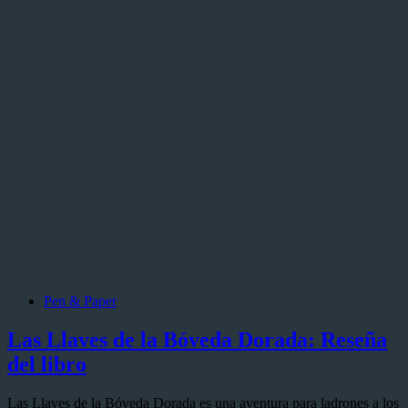
Pen & Paper
Las Llaves de la Bóveda Dorada: Reseña
del libro
Las Llaves de la Bóveda Dorada es una aventura para ladrones a los