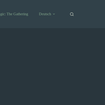
gic: The Gathering
Deutsch