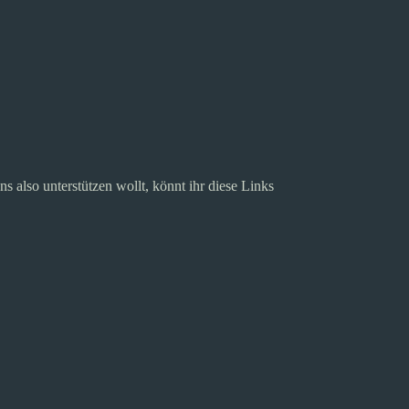
ns also unterstützen wollt, könnt ihr diese Links