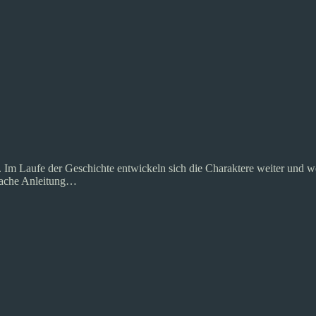
 Im Laufe der Geschichte entwickeln sich die Charaktere weiter und we
nfache Anleitung…