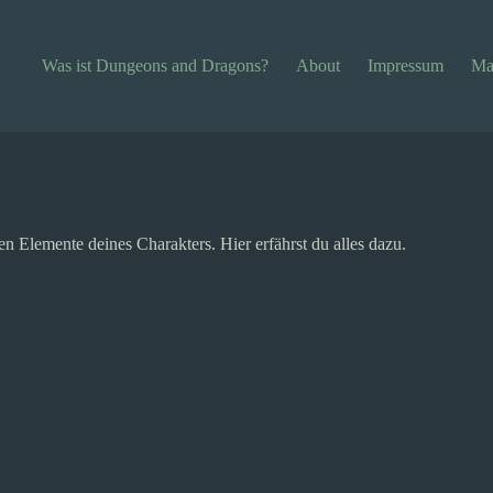
Was ist Dungeons and Dragons?
About
Impressum
Ma
n Elemente deines Charakters. Hier erfährst du alles dazu.