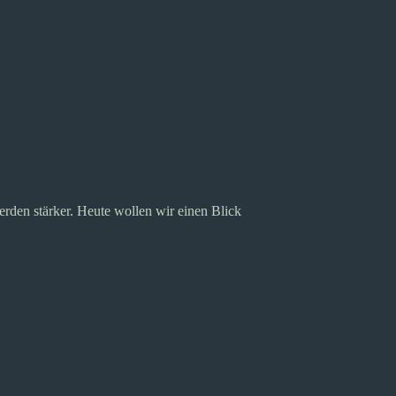
rden stärker. Heute wollen wir einen Blick