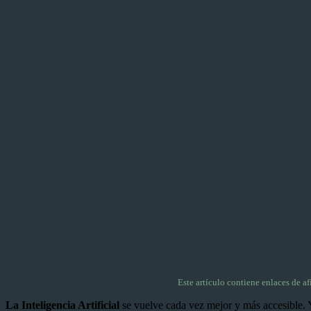
Este artículo contiene enlaces de a
La Inteligencia Artificial
se vuelve cada vez mejor y más accesible. Ya