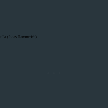
talla (Jonas Hammerich)