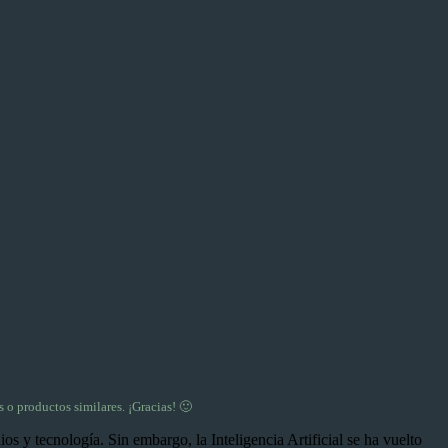
 o productos similares. ¡Gracias! 🙂
s y tecnología. Sin embargo, la Inteligencia Artificial se ha vuelto