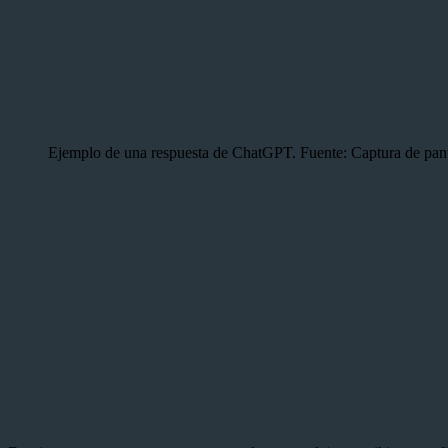
Ejemplo de una respuesta de ChatGPT. Fuente: Captura de pan