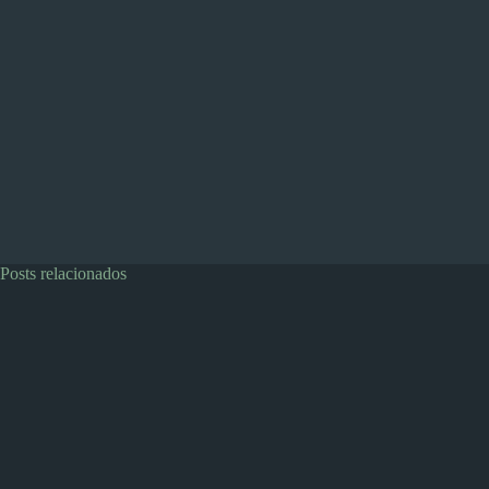
Posts relacionados