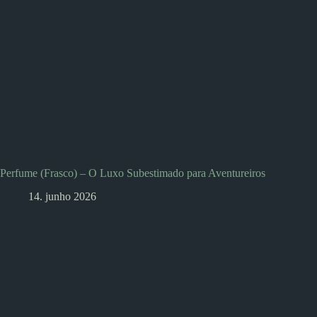
Perfume (Frasco) – O Luxo Subestimado para Aventureiros
14. junho 2026