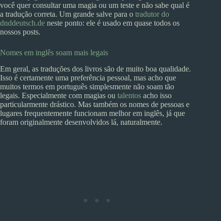
você quer consultar uma magia ou um teste e não sabe qual é
a tradução correta. Um grande salve para o
tradutor do
dnddeutsch.de
neste ponto: ele é usado em quase todos os
nossos posts.
Nomes em inglês soam mais legais
Em geral, as traduções dos livros são de muito boa qualidade.
Isso é certamente uma preferência pessoal, mas acho que
muitos termos em português simplesmente não soam tão
legais. Especialmente com magias ou
talentos
acho isso
particularmente drástico. Mas também os nomes de pessoas e
lugares frequentemente funcionam melhor em inglês, já que
foram originalmente desenvolvidos lá, naturalmente.