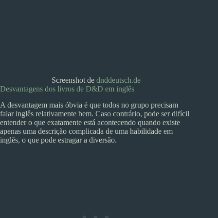
Screenshot de
dnddeutsch.de
Desvantagens dos livros de D&D em inglês
A desvantagem mais óbvia é que todos no grupo precisam
falar inglês relativamente bem. Caso contrário, pode ser difícil
entender o que exatamente está acontecendo quando existe
apenas uma descrição complicada de uma habilidade em
inglês, o que pode estragar a diversão.