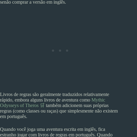
senão comprar a versão em inglês.
Livros de regras são geralmente traduzidos relativamente
rápido, embora alguns livros de aventura como
Mythic
Odysseys of Theros 🛒
também adicionem suas próprias
regras (como classes ou raças) que simplesmente não existem
em português.
Quando você joga uma aventura escrita em inglês, fica
estranho jogar com livros de regras em português. Quando