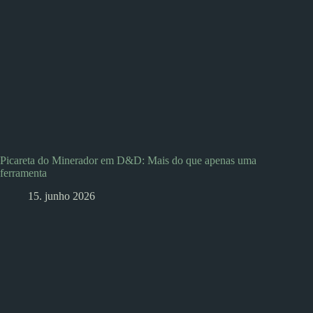
Picareta do Minerador em D&D: Mais do que apenas uma
ferramenta
15. junho 2026