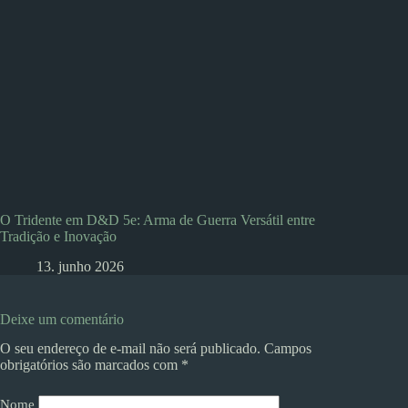
O Tridente em D&D 5e: Arma de Guerra Versátil entre
Tradição e Inovação
13. junho 2026
Deixe um comentário
O seu endereço de e-mail não será publicado.
Campos
obrigatórios são marcados com
*
Nome