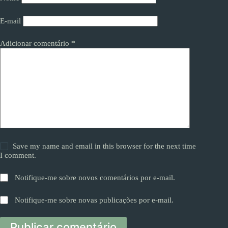
E-mail
Adicionar comentário
*
Save my name and email in this browser for the next time
I comment.
Notifique-me sobre novos comentários por e-mail.
Notifique-me sobre novas publicações por e-mail.
Publicar comentário