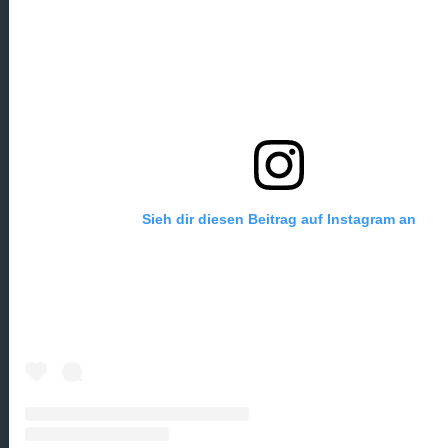
Sieh dir diesen Beitrag auf Instagram an