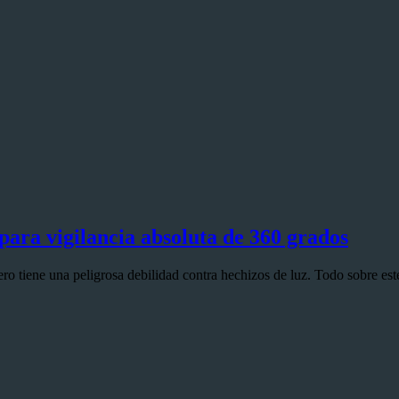
ara vigilancia absoluta de 360 grados
o tiene una peligrosa debilidad contra hechizos de luz. Todo sobre est