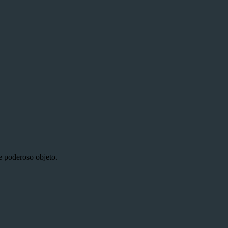
e poderoso objeto.