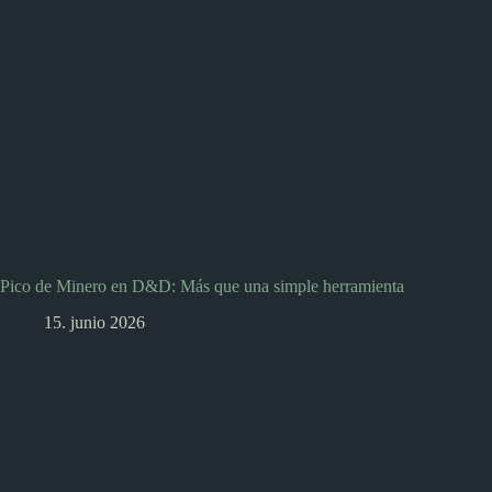
Pico de Minero en D&D: Más que una simple herramienta
15. junio 2026