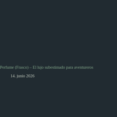
Perfume (Frasco) – El lujo subestimado para aventureros
14. junio 2026