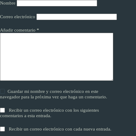
Nombre
Correo electrónico
Añadir comentario
*
Guardar mi nombre y correo electrónico en este
navegador para la próxima vez que haga un comentario.
Recibir un correo electrónico con los siguientes
comentarios a esta entrada.
Recibir un correo electrónico con cada nueva entrada.