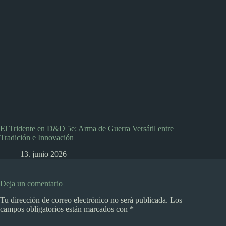
El Tridente en D&D 5e: Arma de Guerra Versátil entre
Tradición e Innovación
13. junio 2026
Deja un comentario
Tu dirección de correo electrónico no será publicada.
Los
campos obligatorios están marcados con
*