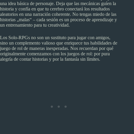
una idea básica de personaje. Deja que las mecánicas guíen la
historia y confía en que tu cerebro conectará los resultados
aleatorios en una narración coherente. No tengas miedo de las
historias „malas“ – cada sesión es un proceso de aprendizaje y
un entrenamiento para tu creatividad.
Los Solo-RPGs no son un sustituto para jugar con amigos,
sino un complemento valioso que enriquece tus habilidades de
juego de rol de maneras inesperadas. Nos recuerdan por qué
originalmente comenzamos con los juegos de rol: por pura
alegría de contar historias y por la fantasía sin límites.