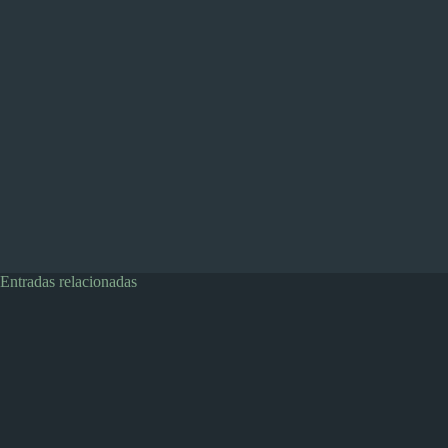
Entradas relacionadas