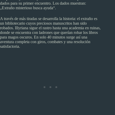
dados para su primer encuentro. Los dados muestran:
„Extraño misterioso busca ayuda“.
A través de más tiradas se desarrolla la historia: el extraño es
un bibliotecario cuyos preciosos manuscritos han sido
robados. Illyriana sigue el rastro hasta una academia en ruinas,
donde se encuentra con ladrones que querían robar los libros
para magos oscuros. En solo 40 minutos surge así una
aventura completa con giros, combates y una resolución
satisfactoria.