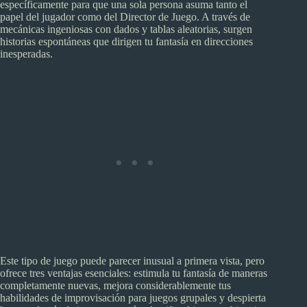
específicamente para que una sola persona asuma tanto el
papel del jugador como del Director de Juego. A través de
mecánicas ingeniosas con dados y tablas aleatorias, surgen
historias espontáneas que dirigen tu fantasía en direcciones
inesperadas.
Este tipo de juego puede parecer inusual a primera vista, pero
ofrece tres ventajas esenciales: estimula tu fantasía de maneras
completamente nuevas, mejora considerablemente tus
habilidades de improvisación para juegos grupales y despierta