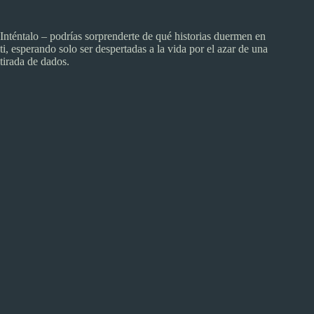
Inténtalo – podrías sorprenderte de qué historias duermen en
ti, esperando solo ser despertadas a la vida por el azar de una
tirada de dados.