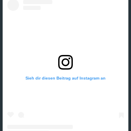
Sieh dir diesen Beitrag auf Instagram an