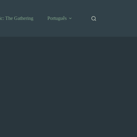
c: The Gathering
Português