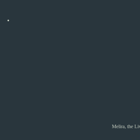
Melira, the L