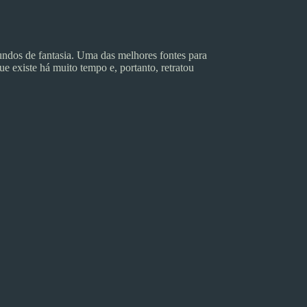
ndos de fantasia. Uma das melhores fontes para
ue existe há muito tempo e, portanto, retratou