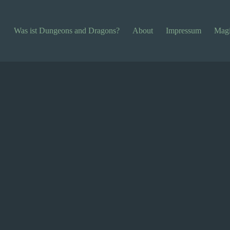
Was ist Dungeons and Dragons?
About
Impressum
Magi