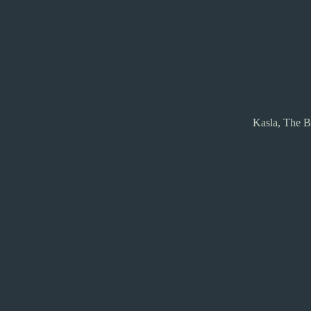
Kasla, The B