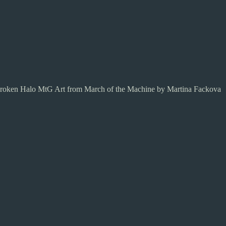
roken Halo MtG Art from March of the Machine by Martina Fackova