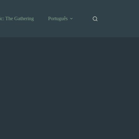
c: The Gathering
Português