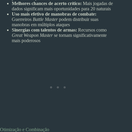
Melhores chances de acerto crítico:
Mais jogadas de
dados significam mais oportunidades para 20 naturais
Uso mais efetivo de manobras de combate:
Guerreiros
Battle Master
podem distribuir suas
manobras em múltiplos ataques
Sinergias com talentos de armas:
Recursos como
Great Weapon Master
se tornam significativamente
mais poderosos
Otimização e Combinação