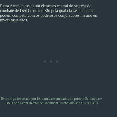
Extra Attack é assim um elemento central do sistema de
combate de D&D e uma razão pela qual classes marciais
podem competir com os poderosos conjuradores mesmo em
níveis mais altos.
Este artigo foi criado por IA, com base em dados do projeto
5e-database
(D&D 5e System Reference Document, licenciado sob CC BY 4.0).