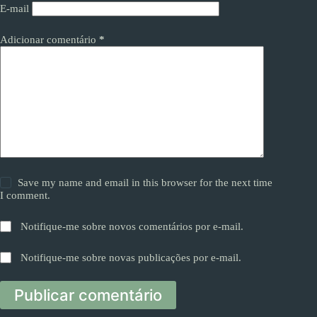
E-mail
Adicionar comentário
*
Save my name and email in this browser for the next time
I comment.
Notifique-me sobre novos comentários por e-mail.
Notifique-me sobre novas publicações por e-mail.
Publicar comentário