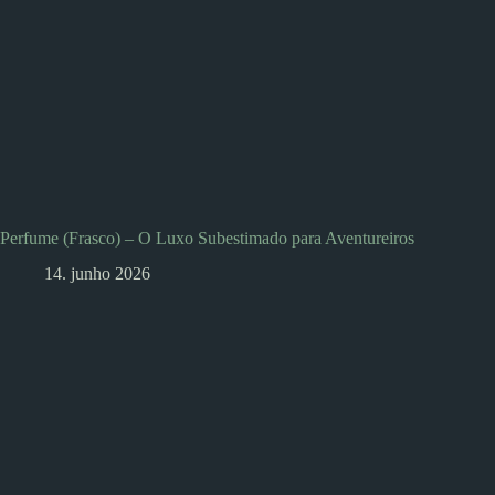
Perfume (Frasco) – O Luxo Subestimado para Aventureiros
14. junho 2026