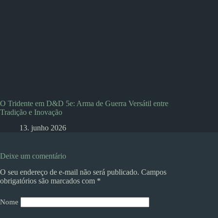
O Tridente em D&D 5e: Arma de Guerra Versátil entre
Tradição e Inovação
13. junho 2026
Deixe um comentário
O seu endereço de e-mail não será publicado.
Campos
obrigatórios são marcados com
*
Nome