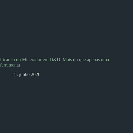
Picareta do Minerador em D&D: Mais do que apenas uma
ferramenta
15. junho 2026