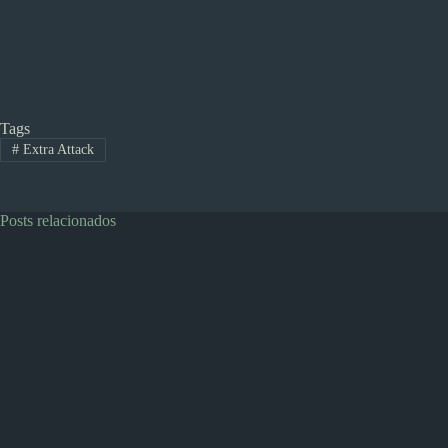
Tags
#
Extra Attack
Posts relacionados