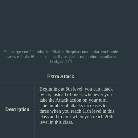
Este artigo contém links de afiliados. Se quiser nos apoiar, você pode
usar
estes links 🛒
para comprar livros, dados ou produtos similares.
Obrigado! 🙂
Extra Attack
Beginning at 5th level, you can attack
twice, instead of once, whenever you
take the Attack action on your turn.
The number of attacks increases to
Description
three when you reach 11th level in this
class and to four when you reach 20th
level in this class.