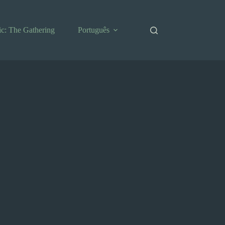
c: The Gathering
Português