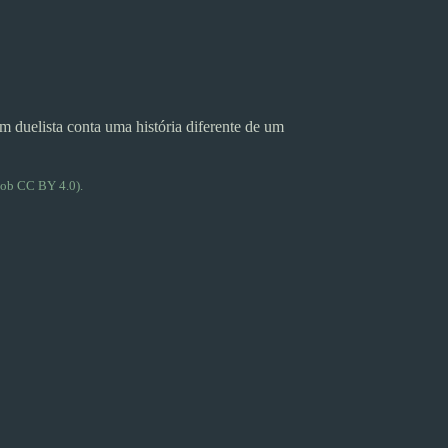
duelista conta uma história diferente de um
ob CC BY 4.0).