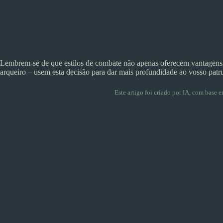
Lembrem-se de que estilos de combate não apenas oferecem vantagens
arqueiro – usem esta decisão para dar mais profundidade ao vosso patru
Este artigo foi criado por IA, com base