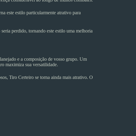
este estilo particularmente atrativo para
eria perdido, tornando este estilo uma melhoria
planejado e a composição de vosso grupo. Um
ro maximiza sua versatilidade.
s, Tiro Certeiro se torna ainda mais atrativo. O