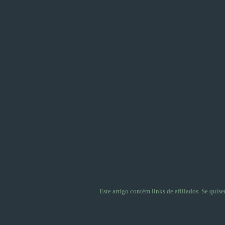
Este artigo contém links de afiliados. Se quis