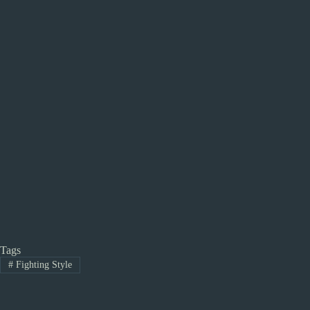
Tags
#
Fighting Style