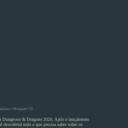
milares. Obrigado! 🙂
ara Dungeons & Dragons 2026. Após o lançamento
descobrirá tudo o que precisa saber sobre os