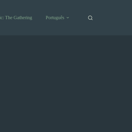
c: The Gathering
Português