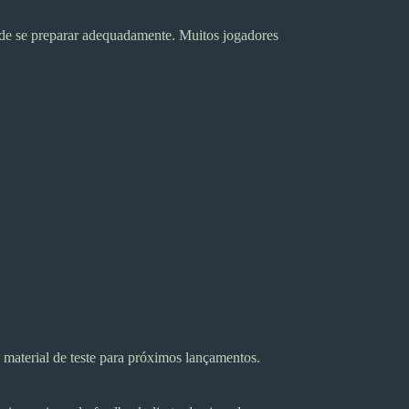
ode se preparar adequadamente. Muitos jogadores
material de teste para próximos lançamentos.