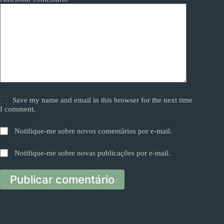
Save my name and email in this browser for the next time
I comment.
Notifique-me sobre novos comentários por e-mail.
Notifique-me sobre novas publicações por e-mail.
Publicar comentário