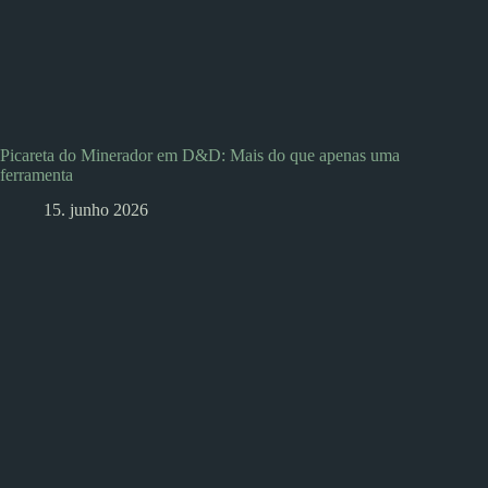
Picareta do Minerador em D&D: Mais do que apenas uma
ferramenta
15. junho 2026