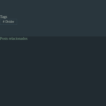
Tags
#
Drider
Posts relacionados