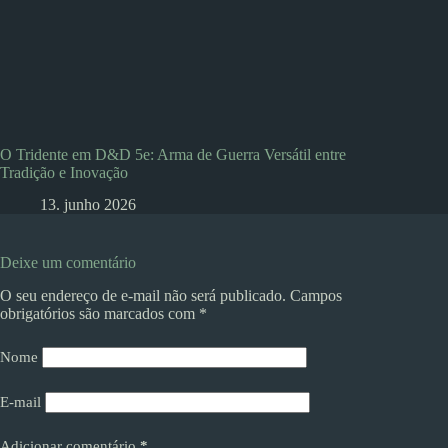
O Tridente em D&D 5e: Arma de Guerra Versátil entre
Tradição e Inovação
13. junho 2026
Deixe um comentário
O seu endereço de e-mail não será publicado.
Campos
obrigatórios são marcados com
*
Nome
E-mail
Adicionar comentário
*