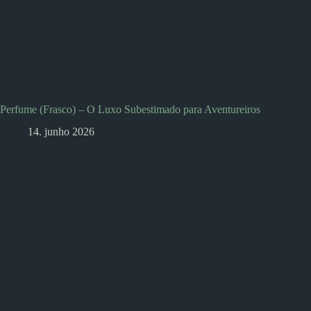
Perfume (Frasco) – O Luxo Subestimado para Aventureiros
14. junho 2026